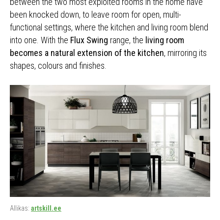
between the two most exploited rooms in the home have
been knocked down, to leave room for open, multi-
functional settings, where the kitchen and living room blend
into one. With the
Flux Swing
range, the
living room
becomes a natural extension of the kitchen
, mirroring its
shapes, colours and finishes.
Allikas:
artskill.ee