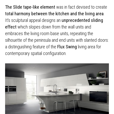
The Slide tape-like element
was in fact devised to create
total harmony between the kitchen and the living area
.
It's sculptural appeal designs an
unprecedented sliding
effect
which slopes down from the wall units and
embraces the living room base units, repeating the
silhouette of the peninsula and end units with slanted doors:
a distinguishing feature of the
Flux Swing
living area for
contemporary spatial configuration.