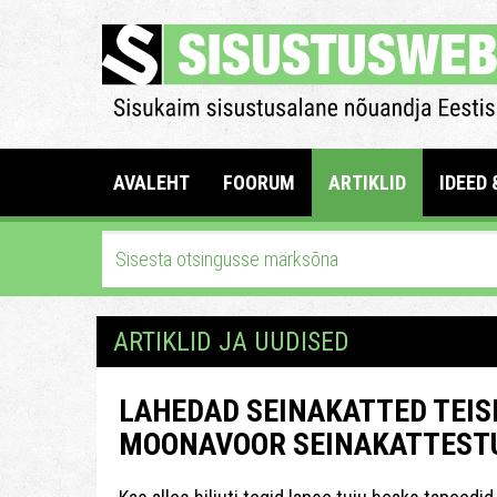
AVALEHT
FOORUM
ARTIKLID
IDEED 
ARTIKLID JA UUDISED
LAHEDAD SEINAKATTED TEIS
MOONAVOOR SEINAKATTEST