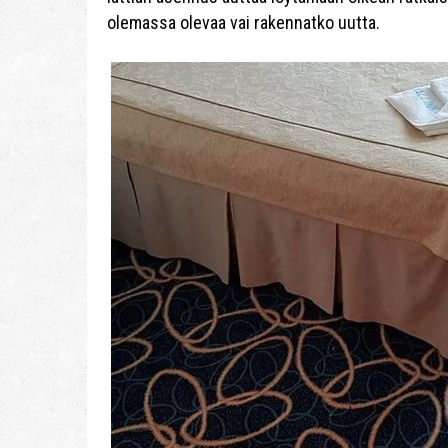
olemassa olevaa vai rakennatko uutta.