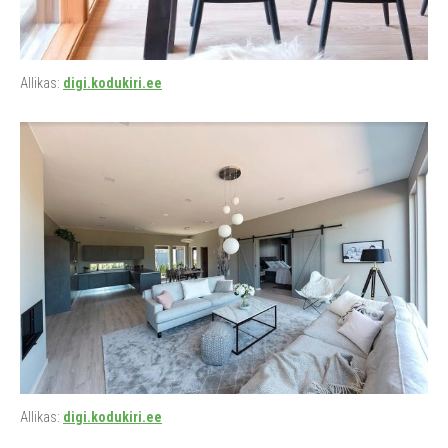
Allikas:
digi.kodukiri.ee
Allikas:
digi.kodukiri.ee