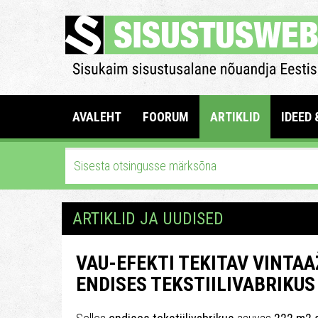
AVALEHT
FOORUM
ARTIKLID
IDEED 
ARTIKLID JA UUDISED
VAU-EFEKTI TEKITAV VINTAA
ENDISES TEKSTIILIVABRIKUS