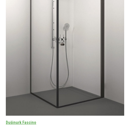
Dušinurk Fascino