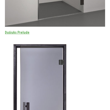
Dušiuks Prelude