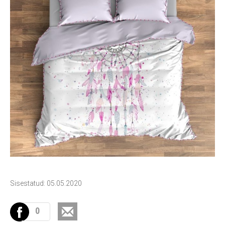
Sisestatud: 05.05.2020
0