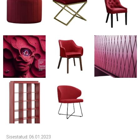
Sisestatud: 06.01.2023