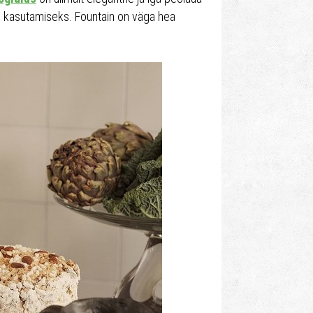
ks kasutamiseks. Fountain on väga hea