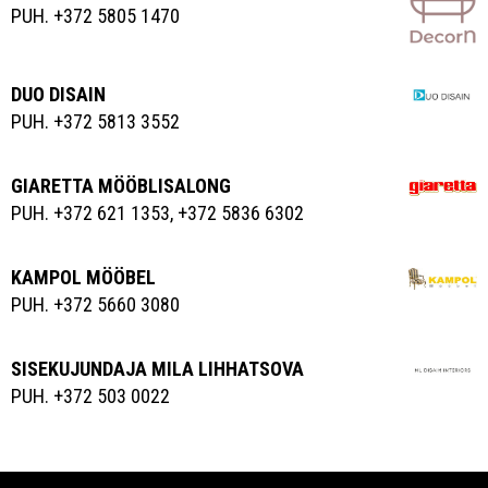
PUH. +372 5805 1470
DUO DISAIN
PUH. +372 5813 3552
GIARETTA MÖÖBLISALONG
PUH. +372 621 1353, +372 5836 6302
KAMPOL MÖÖBEL
PUH. +372 5660 3080
SISEKUJUNDAJA MILA LIHHATSOVA
PUH. +372 503 0022