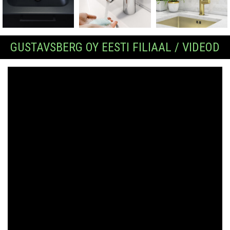
GUSTAVSBERG OY EESTI FILIAAL / VIDEOD