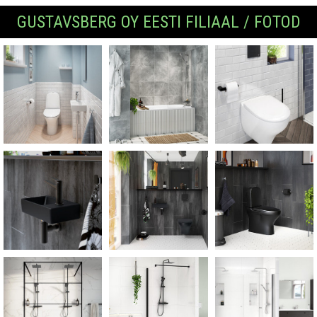
GUSTAVSBERG OY EESTI FILIAAL / FOTOD