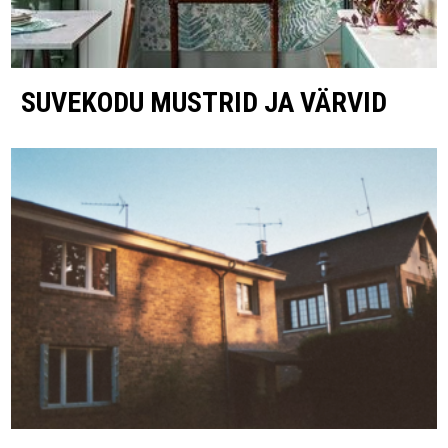
SUVEKODU MUSTRID JA VÄRVID