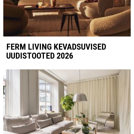
FERM LIVING KEVADSUVISED
UUDISTOOTED 2026