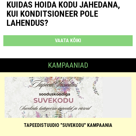
KUIDAS HOIDA KODU JAHEDANA,
KUI KONDITSIONEER POLE
LAHENDUS?
VAATA KÕIKI
KAMPAANIAD
TAPEEDISTUUDIO "SUVEKODU" KAMPAANIA