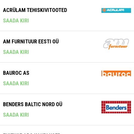
ACRÜLAM TEHISKIVITOOTED
SAADA KIRI
AM FURNITUUR EESTI OÜ
SAADA KIRI
BAUROC AS
SAADA KIRI
BENDERS BALTIC NORD OÜ
SAADA KIRI