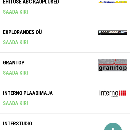
EHITUSE ABC KAUPLUSED
SAADA KIRI
EXPLORANDES OÜ
SAADA KIRI
GRANTOP
SAADA KIRI
INTERNO PLAADIMAJA
SAADA KIRI
INTERSTUDIO