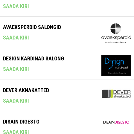
SAADA KIRI
AVAEKSPERDID SALONGID
SAADA KIRI
DESIGN KARDINAD SALONG
SAADA KIRI
DEVER AKNAKATTED
SAADA KIRI
DISAIN DIGESTO
SAADA KIRI