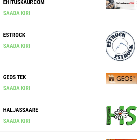
EHITUSKAUP.COM
SAADA KIRI
ESTROCK
SAADA KIRI
GEOS TEK
SAADA KIRI
HALJASSAARE
SAADA KIRI