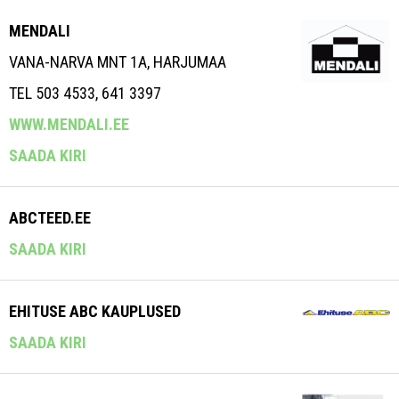
MENDALI
VANA-NARVA MNT 1A, HARJUMAA
TEL 503 4533, 641 3397
WWW.MENDALI.EE
SAADA KIRI
ABCTEED.EE
SAADA KIRI
EHITUSE ABC KAUPLUSED
SAADA KIRI