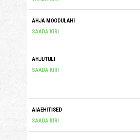
AHJA MOODULAHI
SAADA KIRI
AHJUTULI
SAADA KIRI
AIAEHITISED
SAADA KIRI