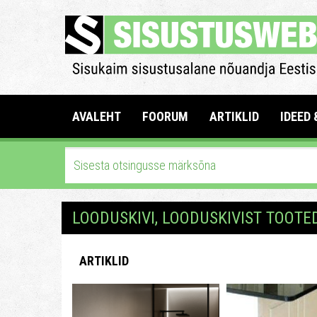
AVALEHT
FOORUM
ARTIKLID
IDEED 
LOODUSKIVI, LOODUSKIVIST TOOTE
ARTIKLID