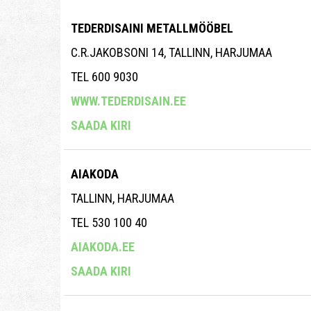
TEDERDISAINI METALLMÖÖBEL
C.R.JAKOBSONI 14, TALLINN, HARJUMAA
TEL 600 9030
WWW.TEDERDISAIN.EE
SAADA KIRI
AIAKODA
TALLINN, HARJUMAA
TEL 530 100 40
AIAKODA.EE
SAADA KIRI