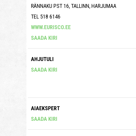
RÄNNAKU PST 16, TALLINN, HARJUMAA
TEL 518 6146
WWW.EURISCO.EE
SAADA KIRI
AHJUTULI
SAADA KIRI
AIAEKSPERT
SAADA KIRI