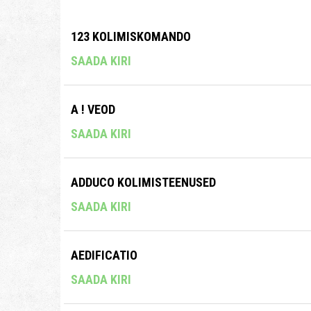
123 KOLIMISKOMANDO
SAADA KIRI
A ! VEOD
SAADA KIRI
ADDUCO KOLIMISTEENUSED
SAADA KIRI
AEDIFICATIO
SAADA KIRI