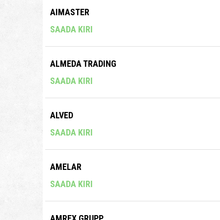
AIMASTER
SAADA KIRI
ALMEDA TRADING
SAADA KIRI
ALVED
SAADA KIRI
AMELAR
SAADA KIRI
AMREX GRUPP