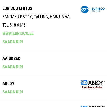
EURISCO EHITUS
RÄNNAKU PST 16, TALLINN, HARJUMAA
TEL 518 6146
WWW.EURISCO.EE
SAADA KIRI
AA UKSED
SAADA KIRI
ABLOY
SAADA KIRI