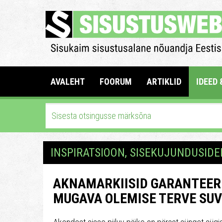
AVALEHT
FOORUM
ARTIKLID
IDEED 
INSPIRATSIOON, SISEKUJUNDUSIDE
AKNAMARKIISID GARANTEER
MUGAVA OLEMISE TERVE SUV