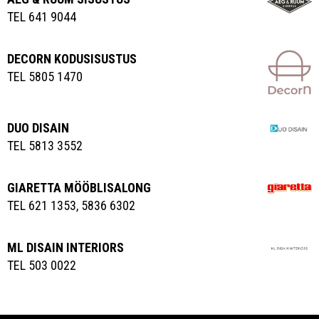
TEL 641 9044
DECORN KODUSISUSTUS
TEL 5805 1470
DUO DISAIN
TEL 5813 3552
GIARETTA MÖÖBLISALONG
TEL 621 1353, 5836 6302
ML DISAIN INTERIORS
TEL 503 0022