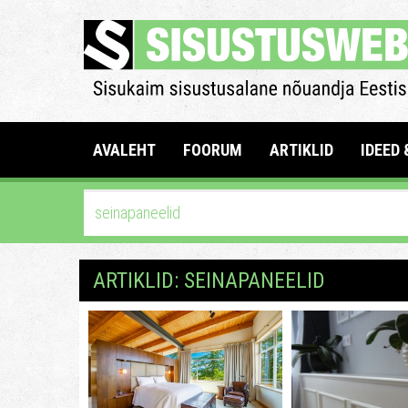
AVALEHT
FOORUM
ARTIKLID
IDEED 
ARTIKLID: SEINAPANEELID