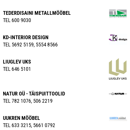
TEDERDISAINI METALLMÖÖBEL
TEL 600 9030
KD-INTERIOR DESIGN
TEL 5692 5159, 5554 8566
LIUGLEV UKS
TEL 646 5101
NATUR OÜ - TÄISPUITTOOLID
TEL 782 1076, 506 2219
UUKREN MÖÖBEL
TEL 633 3215, 5661 0792