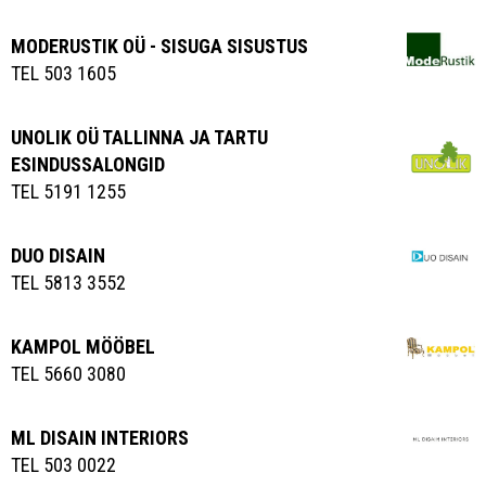
MODERUSTIK OÜ - SISUGA SISUSTUS
TEL 503 1605
UNOLIK OÜ TALLINNA JA TARTU
ESINDUSSALONGID
TEL 5191 1255
DUO DISAIN
TEL 5813 3552
KAMPOL MÖÖBEL
TEL 5660 3080
ML DISAIN INTERIORS
TEL 503 0022