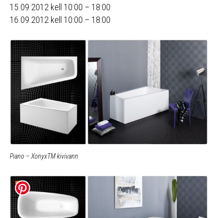
15.09.2012 kell 10:00 – 18:00
16.09.2012 kell 10:00 – 18:00
Piano – XonyxTM kivivann