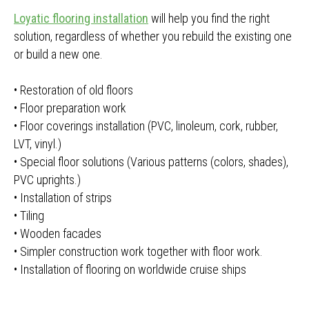
Loyatic flooring installation
will help you find the right
solution, regardless of whether you rebuild the existing one
or build a new one.
• Restoration of old floors
• Floor preparation work
• Floor coverings installation (PVC, linoleum, cork, rubber,
LVT, vinyl.)
• Special floor solutions (Various patterns (colors, shades),
PVC uprights.)
• Installation of strips
• Tiling
• Wooden facades
• Simpler construction work together with floor work.
• Installation of flooring on worldwide cruise ships