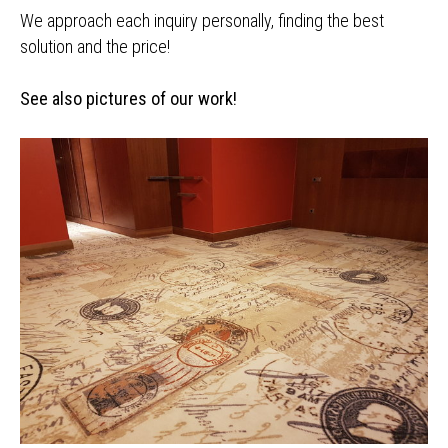
We approach each inquiry personally, finding the best
solution and the price!
See also pictures of our work!