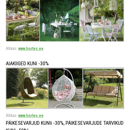
Allikas:
www.hortes.ee
AIAKIIGED KUNI -30%
Allikas:
www.hortes.ee
PÄIKESEVARJUD KUNIi -30%, PÄIKESEVARJUDE TARVIKUD