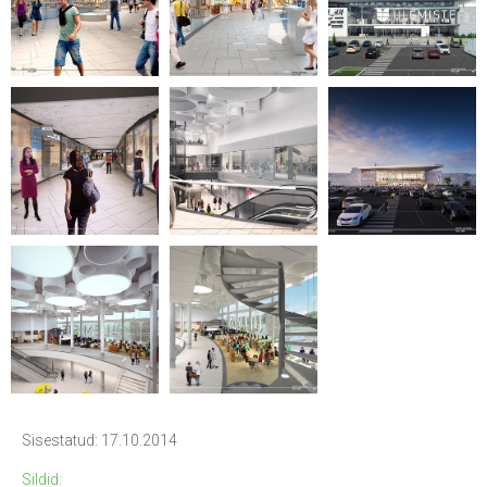
Sisestatud: 17.10.2014
Sildid: