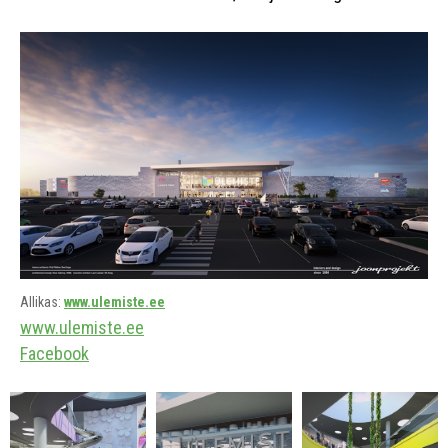
Allikas:
www.ulemiste.ee
www.ulemiste.ee
Facebook