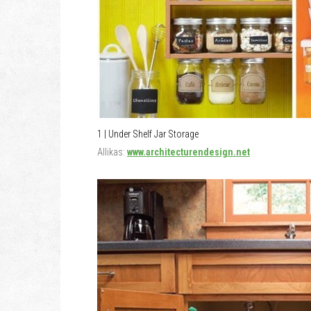
1 | Under Shelf Jar Storage
Allikas:
www.architecturendesign.net