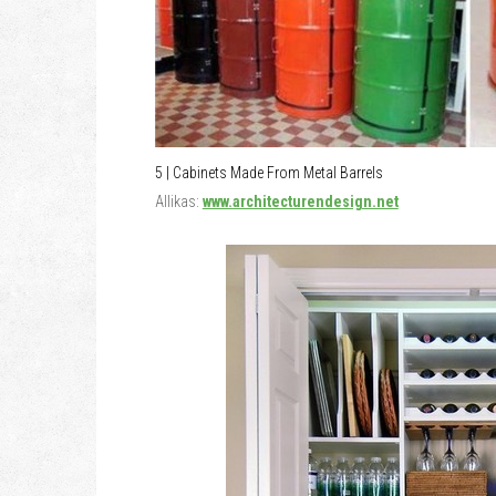
5 | Cabinets Made From Metal Barrels
Allikas:
www.architecturendesign.net