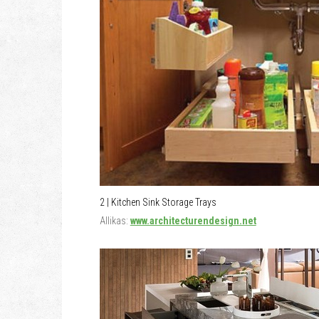
2 | Kitchen Sink Storage Trays
Allikas:
www.architecturendesign.net