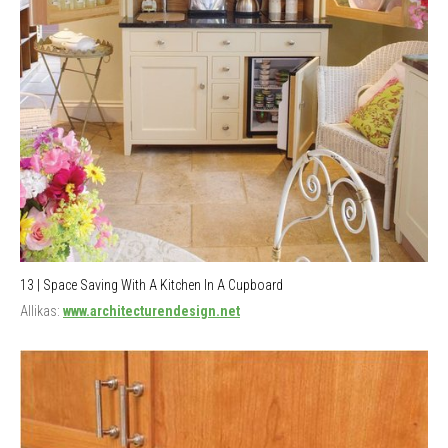
13 | Space Saving With A Kitchen In A Cupboard
Allikas:
www.architecturendesign.net