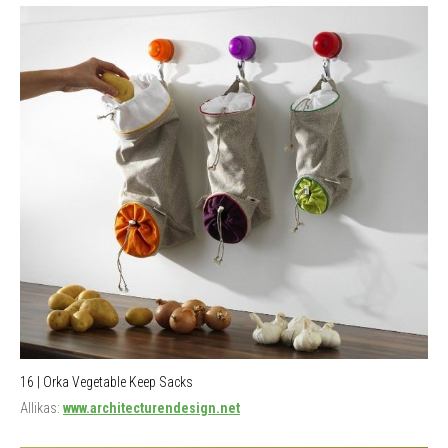
16 | Orka Vegetable Keep Sacks
Allikas:
www.architecturendesign.net