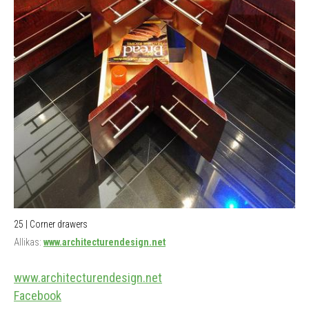
25 | Corner drawers
Allikas:
www.architecturendesign.net
www.architecturendesign.net
Facebook