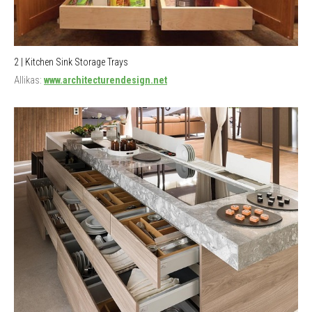
2 | Kitchen Sink Storage Trays
Allikas:
www.architecturendesign.net