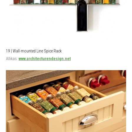
19 | Wall-mounted Line Spice Rack
Allikas:
www.architecturendesign.net