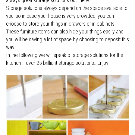
always great storage solutions out there.
Storage solutions always depend on the space available to
you, so in case your house is very crowded, you can
choose to store your things in drawers or in cabinets.
These furniture items can also hide your things easily and
you will be saving a lot of space by choosing to deposit this
way.
In the following we will speak of storage solutions for the
kitchen .. over 25 brilliant storage solutions.. Enjoy!