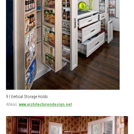
9 | Vertical Storage Holds
Allikas:
www.architecturendesign.net