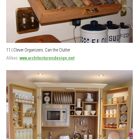
11 | Clever Organizers: Can the Clutter
Allikas:
www.architecturendesign.net