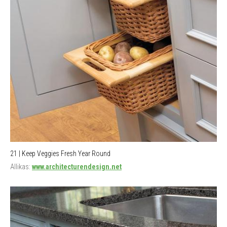
21 | Keep Veggies Fresh Year Round
Allikas:
www.architecturendesign.net