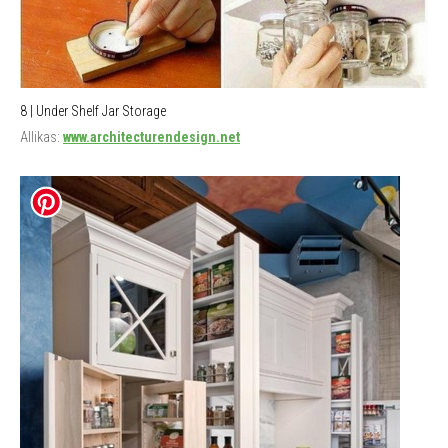
8 | Under Shelf Jar Storage
Allikas:
www.architecturendesign.net