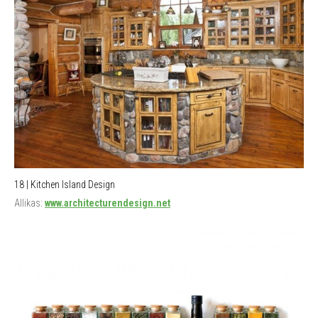
18 | Kitchen Island Design
Allikas:
www.architecturendesign.net