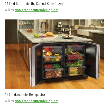
14 | Kid-Safe Under the Cabinet Knife Drawer
Allikas:
www.architecturendesign.net
15 | Undercounter Refrigerator
Allikas:
www.architecturendesign.net