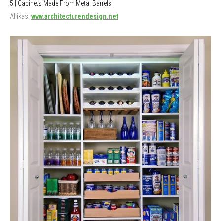
5 | Cabinets Made From Metal Barrels
Allikas:
www.architecturendesign.net