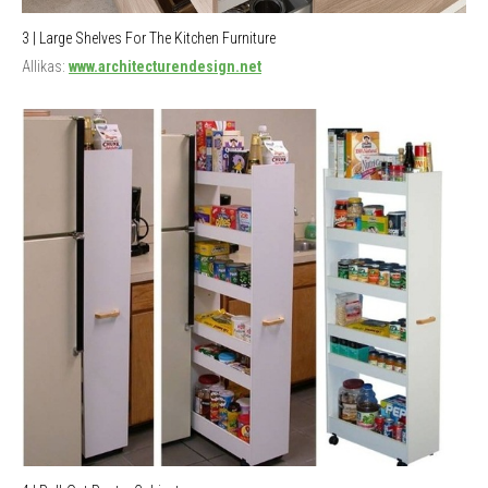
3 | Large Shelves For The Kitchen Furniture
Allikas:
www.architecturendesign.net