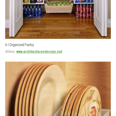
6 | Organized Pantry
Allikas:
www.architecturendesign.net