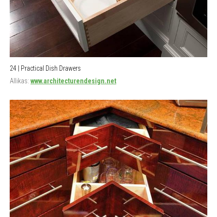
24 | Practical Dish Drawers
Allikas:
www.architecturendesign.net