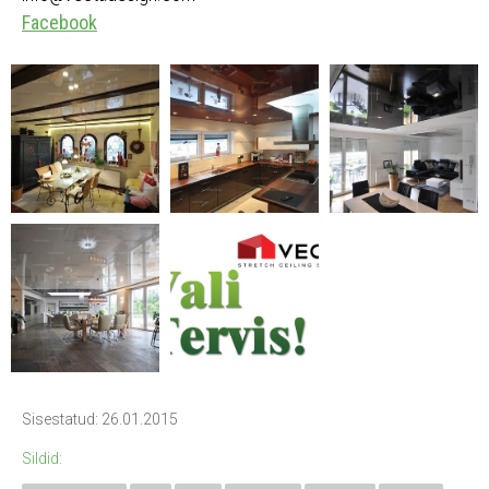
Facebook
Sisestatud: 26.01.2015
Sildid: