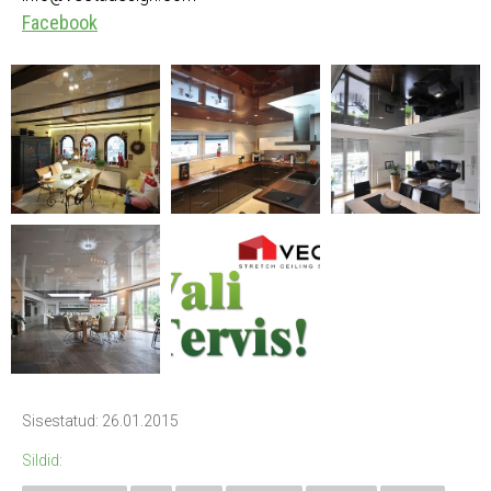
Facebook
Sisestatud: 26.01.2015
Sildid: