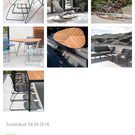
Sisestatud: 04.04.2018