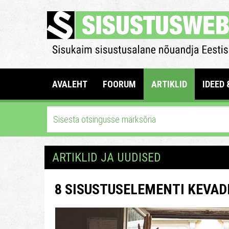
AVALEHT
FOORUM
ARTIKLID
IDEED 
ARTIKLID JA UUDISED
8 SISUSTUSELEMENTI KEVAD