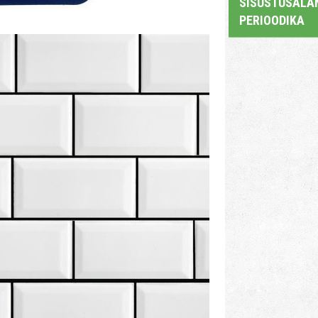
SISUSTUSALAN
PERIOODIKA