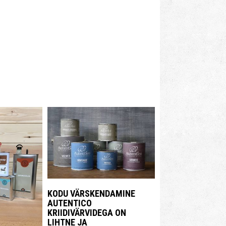
KODU VÄRSKENDAMINE
AUTENTICO
KRIIDIVÄRVIDEGA ON
LIHTNE JA