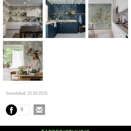
Sisestatud: 25.09.2025
0