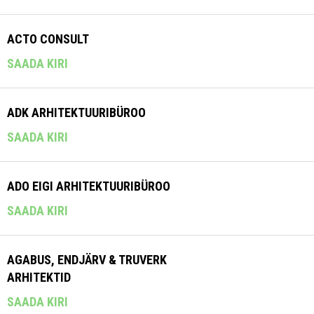
ACTO CONSULT
SAADA KIRI
ADK ARHITEKTUURIBÜROO
SAADA KIRI
ADO EIGI ARHITEKTUURIBÜROO
SAADA KIRI
AGABUS, ENDJÄRV & TRUVERK
ARHITEKTID
SAADA KIRI