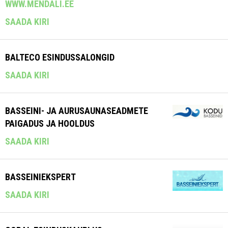
WWW.MENDALI.EE
SAADA KIRI
BALTECO ESINDUSSALONGID
SAADA KIRI
BASSEINI- JA AURUSAUNASEADMETE
PAIGADUS JA HOOLDUS
SAADA KIRI
BASSEINIEKSPERT
SAADA KIRI