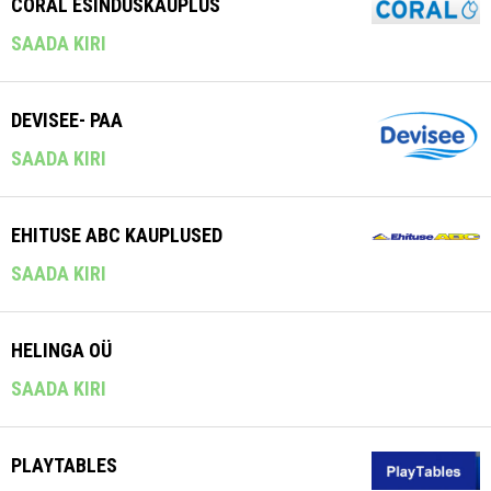
CORAL ESINDUSKAUPLUS
SAADA KIRI
DEVISEE- PAA
SAADA KIRI
EHITUSE ABC KAUPLUSED
SAADA KIRI
HELINGA OÜ
SAADA KIRI
PLAYTABLES