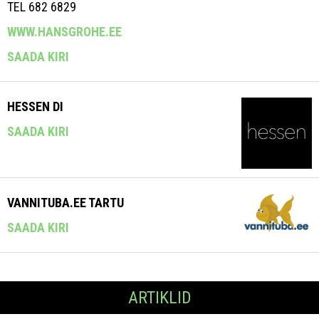
TEL 682 6829
WWW.HANSGROHE.EE
SAADA KIRI
HESSEN DI
SAADA KIRI
VANNITUBA.EE TARTU
SAADA KIRI
ARTIKLID