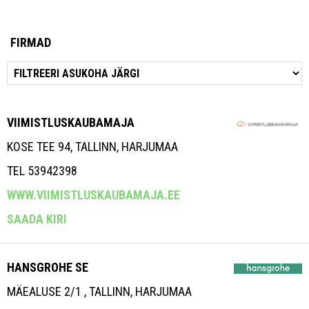
FIRMAD
VIIMISTLUSKAUBAMAJA
KOSE TEE 94, TALLINN, HARJUMAA
TEL 53942398
WWW.VIIMISTLUSKAUBAMAJA.EE
SAADA KIRI
HANSGROHE SE
MÄEALUSE 2/1 , TALLINN, HARJUMAA