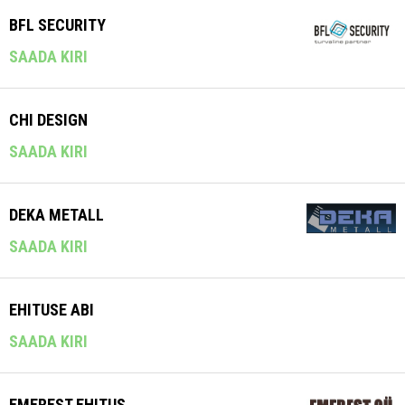
BFL SECURITY
SAADA KIRI
CHI DESIGN
SAADA KIRI
DEKA METALL
SAADA KIRI
EHITUSE ABI
SAADA KIRI
EMEREST EHITUS