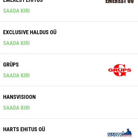
SAADA KIRI
EXCLUSIVE HALDUS OÜ
SAADA KIRI
GRÜPS
SAADA KIRI
HANSVISIOON
SAADA KIRI
HARTS EHITUS OÜ