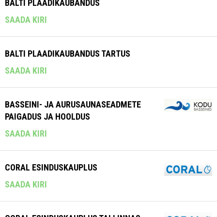
BALTI PLAADIKAUBANDUS
SAADA KIRI
BALTI PLAADIKAUBANDUS TARTUS
SAADA KIRI
BASSEINI- JA AURUSAUNASEADMETE
PAIGADUS JA HOOLDUS
SAADA KIRI
CORAL ESINDUSKAUPLUS
SAADA KIRI