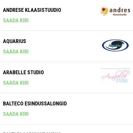
ANDRESE KLAASISTUUDIO
SAADA KIRI
AQUARIUS
SAADA KIRI
ARABELLE STUDIO
SAADA KIRI
BALTECO ESINDUSSALONGID
SAADA KIRI