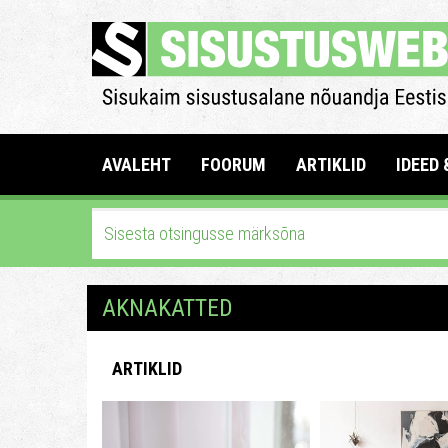
AVALEHT
FOORUM
ARTIKLID
IDEED 
AKNAKATTED
ARTIKLID