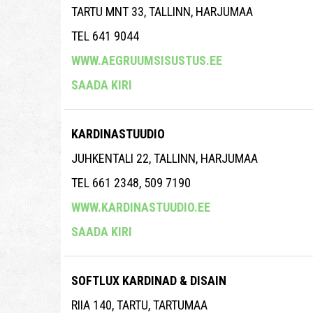
TARTU MNT 33, TALLINN, HARJUMAA
TEL 641 9044
WWW.AEGRUUMSISUSTUS.EE
SAADA KIRI
KARDINASTUUDIO
JUHKENTALI 22, TALLINN, HARJUMAA
TEL 661 2348, 509 7190
WWW.KARDINASTUUDIO.EE
SAADA KIRI
SOFTLUX KARDINAD & DISAIN
RIIA 140, TARTU, TARTUMAA