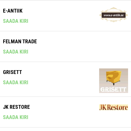
E-ANTIIK
SAADA KIRI
FELMAN TRADE
SAADA KIRI
GRISETT
SAADA KIRI
JK RESTORE
SAADA KIRI