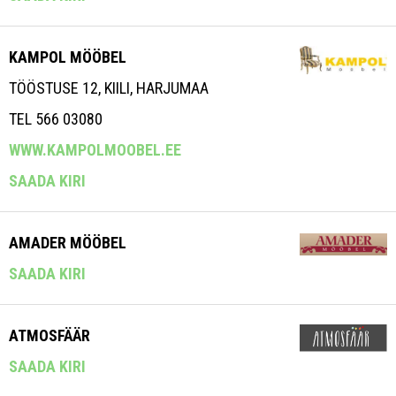
KAMPOL MÖÖBEL
TÖÖSTUSE 12, KIILI, HARJUMAA
TEL 566 03080
WWW.KAMPOLMOOBEL.EE
SAADA KIRI
AMADER MÖÖBEL
SAADA KIRI
ATMOSFÄÄR
SAADA KIRI