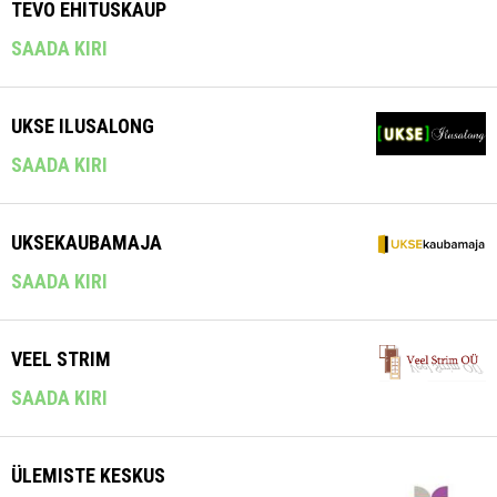
TEVO EHITUSKAUP
SAADA KIRI
UKSE ILUSALONG
SAADA KIRI
UKSEKAUBAMAJA
SAADA KIRI
VEEL STRIM
SAADA KIRI
ÜLEMISTE KESKUS