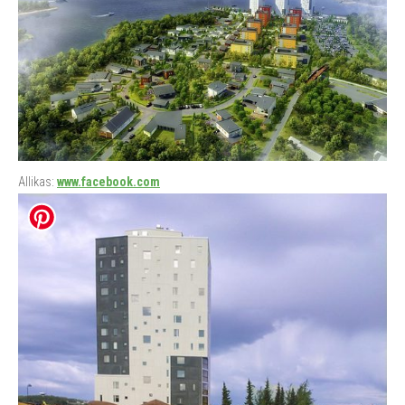
Allikas:
www.facebook.com