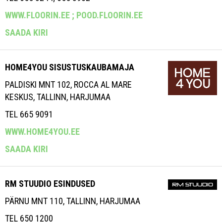
WWW.FLOORIN.EE ;
POOD.FLOORIN.EE
SAADA KIRI
HOME4YOU SISUSTUSKAUBAMAJA
PALDISKI MNT 102, ROCCA AL MARE
KESKUS, TALLINN, HARJUMAA
TEL 665 9091
WWW.HOME4YOU.EE
SAADA KIRI
RM STUUDIO ESINDUSED
PÄRNU MNT 110, TALLINN, HARJUMAA
TEL 650 1200