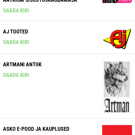
SAADA KIRI
AJ TOOTED
SAADA KIRI
ARTMANI ANTIIK
SAADA KIRI
ASKO E-POOD JA KAUPLUSED