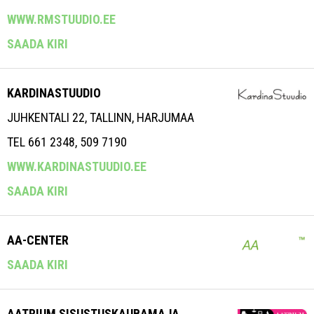
WWW.RMSTUUDIO.EE
SAADA KIRI
KARDINASTUUDIO
JUHKENTALI 22, TALLINN, HARJUMAA
TEL 661 2348, 509 7190
WWW.KARDINASTUUDIO.EE
SAADA KIRI
AA-CENTER
SAADA KIRI
AATRIUM SISUSTUSKAUBAMAJA