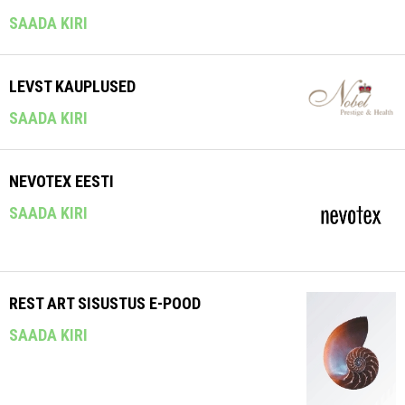
SAADA KIRI
LEVST KAUPLUSED
SAADA KIRI
NEVOTEX EESTI
SAADA KIRI
REST ART SISUSTUS E-POOD
SAADA KIRI