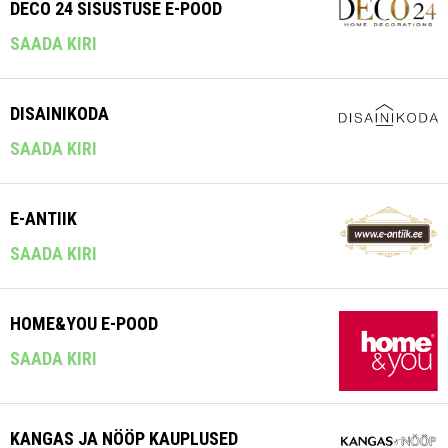
DECO 24 SISUSTUSE E-POOD
SAADA KIRI
DISAINIKODA
SAADA KIRI
E-ANTIIK
SAADA KIRI
HOME&YOU E-POOD
SAADA KIRI
KANGAS JA NÖÖP KAUPLUSED