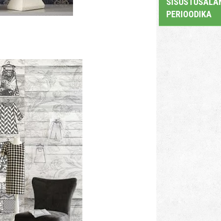
SISUSTUSALAN
PERIOODIKA