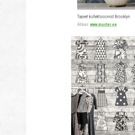
Tapeet kollektsioonist Brooklyn
Allikas:
www.muster.ee