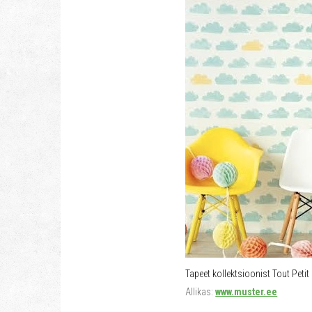
Tapeet kollektsioonist Tout Petit
Allikas:
www.muster.ee