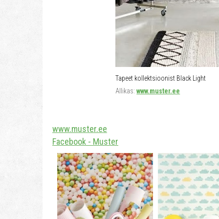
Tapeet kollektsioonist Black Light
Allikas:
www.muster.ee
www.muster.ee
Facebook - Muster