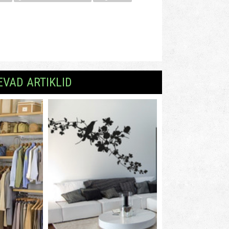
EVAD ARTIKLID