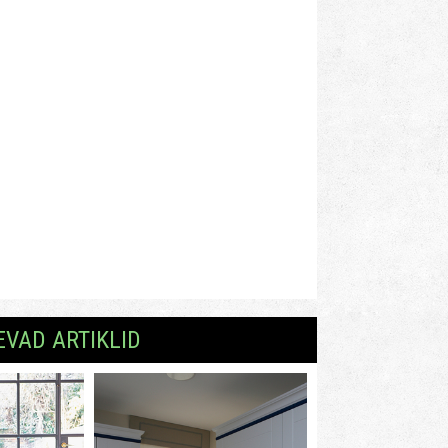
EVAD ARTIKLID