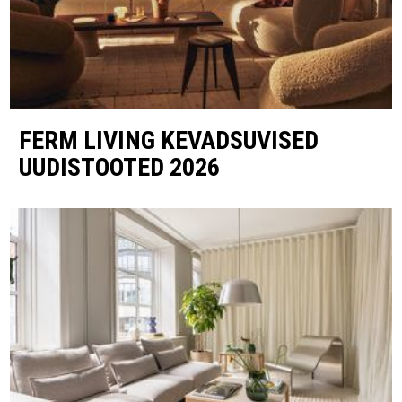
FERM LIVING KEVADSUVISED
UUDISTOOTED 2026