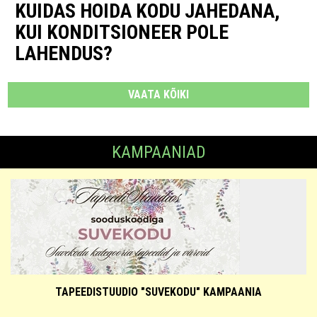
KUIDAS HOIDA KODU JAHEDANA,
KUI KONDITSIONEER POLE
LAHENDUS?
VAATA KÕIKI
KAMPAANIAD
TAPEEDISTUUDIO "SUVEKODU" KAMPAANIA