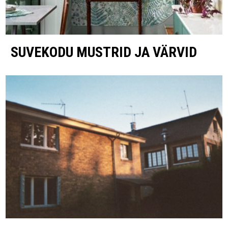
SUVEKODU MUSTRID JA VÄRVID